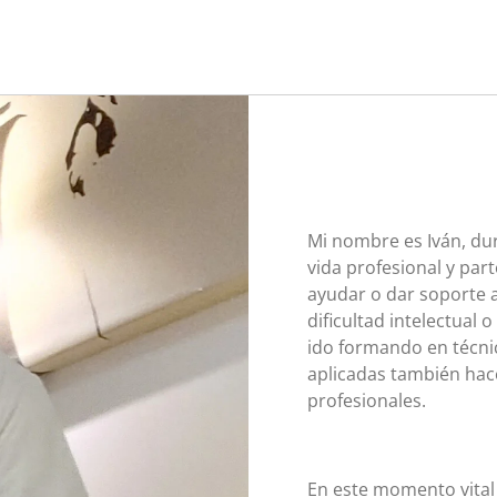
Mi nombre es Iván, d
vida profesional y part
ayudar o dar soporte 
dificultad intelectual
ido formando en técnic
aplicadas también hac
profesionales.
En este momento vital